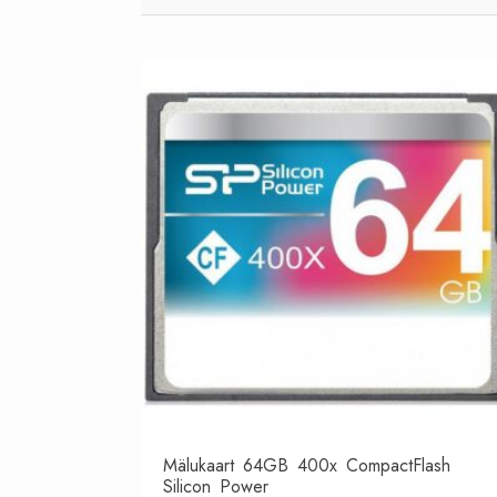
Mälukaart 64GB 400x CompactFlash
Silicon Power