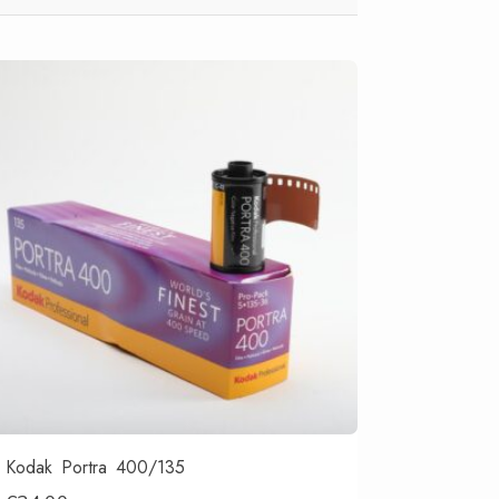
Kodak Portra 400/135