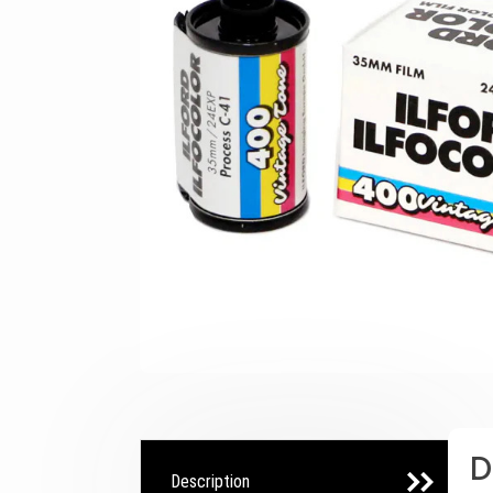
D
Description