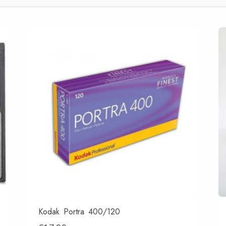
Kodak Portra 400/120