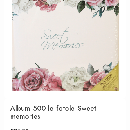
Album 500-le fotole Sweet
memories